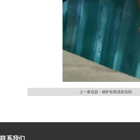
上一条信息：锅炉在线清灰实拍
联系我们