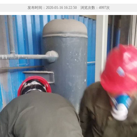
发布时间：2020-01-16 16:22:50 浏览次数：4997次