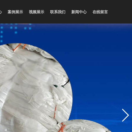
心
案例展示
视频展示
联系我们
新闻中心
在线留言