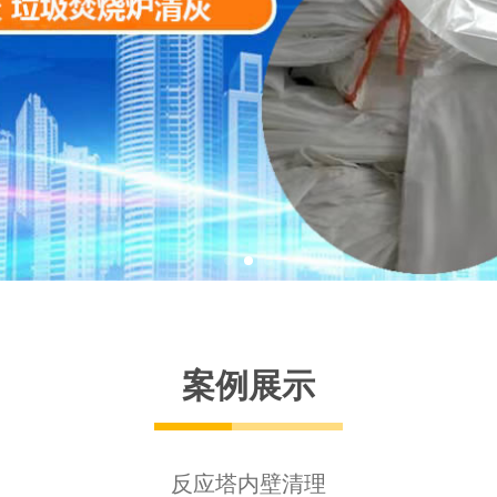
案例展示
反应塔内壁清理