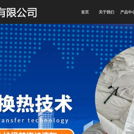
首页
关于我们
产品中