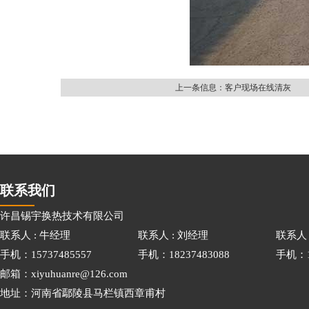
上一条信息：客户现场在线清灰
联系我们
许昌锡宇换热技术有限公司
联系人 : 牛经理
联系人 : 刘经理
联系人 
手机：15737485557
手机：18237483088
手机：15
邮箱：xiyuhuanre@126.com
地址：河南省鄢陵县马栏镇西章甫村