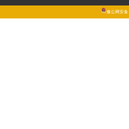
豫公网安备 41